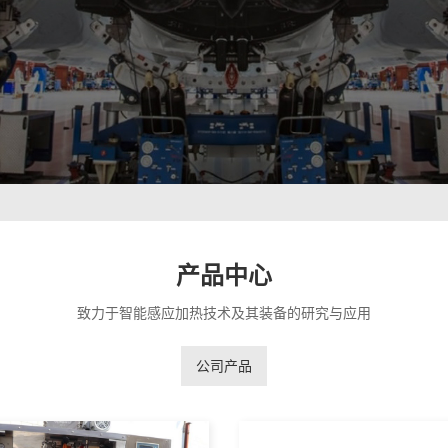
产品中心
致力于智能感应加热技术及其装备的研究与应用
公司产品