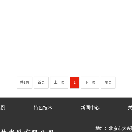
共1页
首页
上一页
1
下一页
尾页
案例
特色技术
新闻中心
地址：北京市大兴