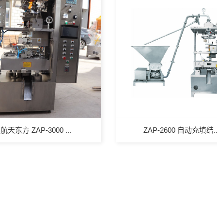
航天东方 ZAP-3000 ...
ZAP-2600 自动充填结..