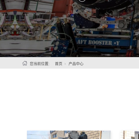
您当前位置:
首页
产品中心