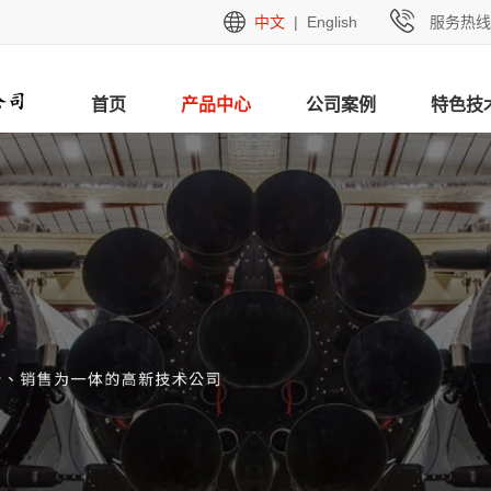
中文
| English
服务热线
首页
产品中心
公司案例
特色技