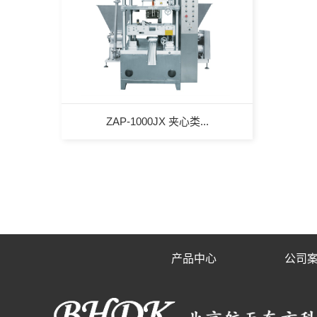
ZAP-1000JX 夹心类...
产品中心
公司