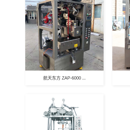
航天东方 ZAP-6000 ...