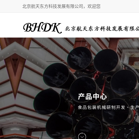
北京航天东方科技发展有限公司，欢迎您