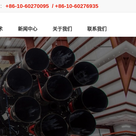
+86-10-60270095 / +86-10-60276935
：
术
新闻中心
关于我们
联系我们