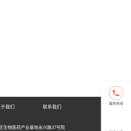
服务热线
关于我们
联系我们
区生物医药产业基地永兴路37号院