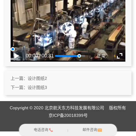
00:00 / 00:31
正常
上一篇：
设计图纸2
下一篇：
设计图纸3
Copyright © 2020 北京航天东方科技发展有限公司 版权所有
京ICP备20018399号
电话咨询
邮件咨询