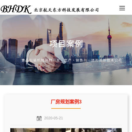
厂房规划案例3
2020-05-21